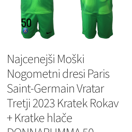
Najcenejši Moški
Nogometni dresi Paris
Saint-Germain Vratar
Tretji 2023 Kratek Rokav
+ Kratke hlače