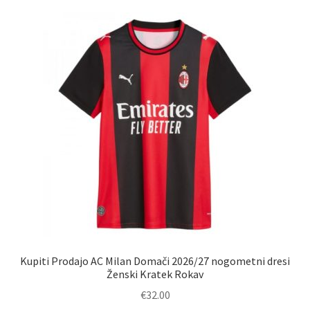
Kupiti Prodajo AC Milan Domači 2026/27 nogometni dresi
Ženski Kratek Rokav
€
32.00