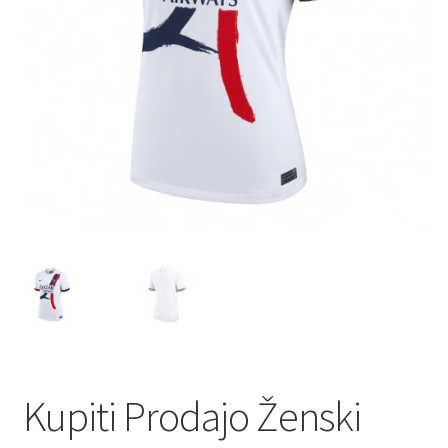
Kupiti Prodajo Ženski