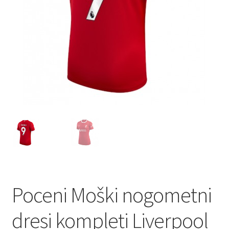
Poceni Moški nogometni
dresi kompleti Liverpool