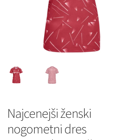
Najcenejši ženski
nogometni dres