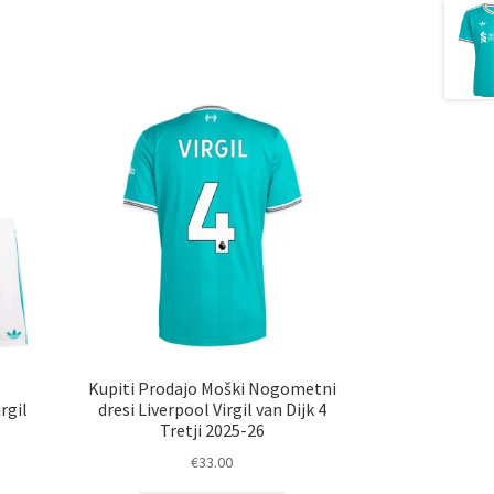
Kupiti Prodajo Moški Nogometni
rgil
dresi Liverpool Virgil van Dijk 4
Tretji 2025-26
€
33.00