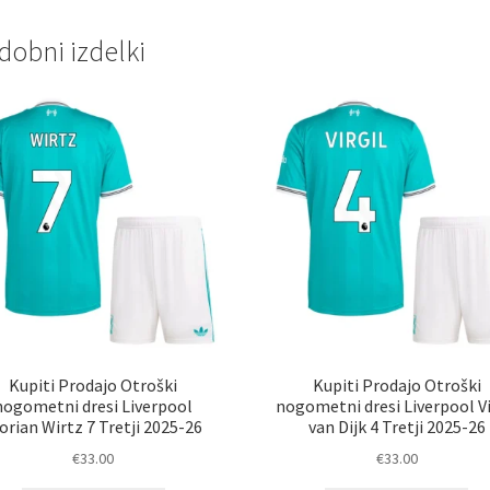
dobni izdelki
Kupiti Prodajo Otroški
Kupiti Prodajo Otroški
nogometni dresi Liverpool
nogometni dresi Liverpool Vi
orian Wirtz 7 Tretji 2025-26
van Dijk 4 Tretji 2025-26
€
33.00
€
33.00