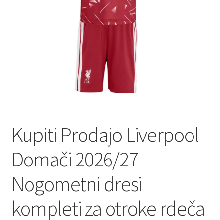
Kupiti Prodajo Liverpool
Domači 2026/27
Nogometni dresi
kompleti za otroke rdeča