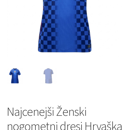
Najcenejši Ženski
nogometni dresi Hrvaška