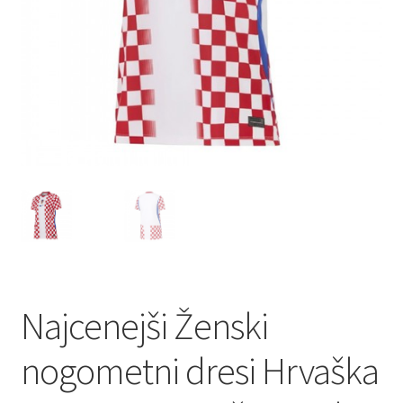
Najcenejši Ženski
nogometni dresi Hrvaška