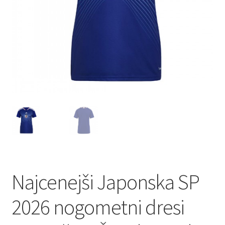
Najcenejši Japonska SP
2026 nogometni dresi