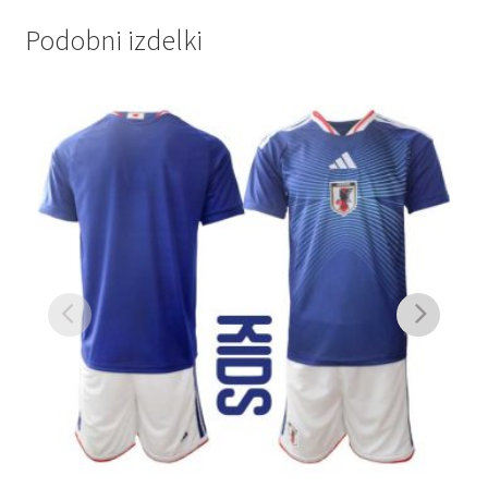
Podobni izdelki