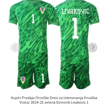
Kupiti Prodajo Otroške Dresi za tekmovanja Hrvaška
Vratar 2024-25 zelena Dominik Livakovic 1