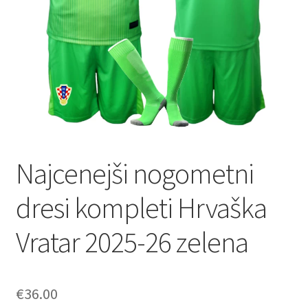
Najcenejši nogometni
dresi kompleti Hrvaška
Vratar 2025-26 zelena
€
36.00