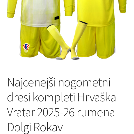
Najcenejši nogometni
dresi kompleti Hrvaška
Vratar 2025-26 rumena
Dolgi Rokav