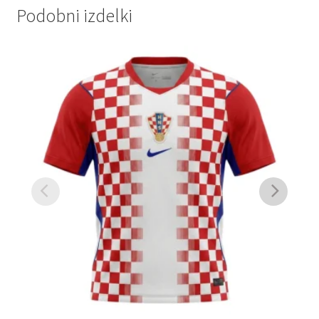
Podobni izdelki