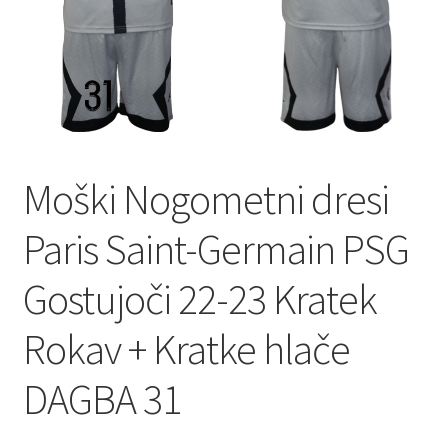
Moški Nogometni dresi
Paris Saint-Germain PSG
Gostujoči 22-23 Kratek
Rokav + Kratke hlače
DAGBA 31