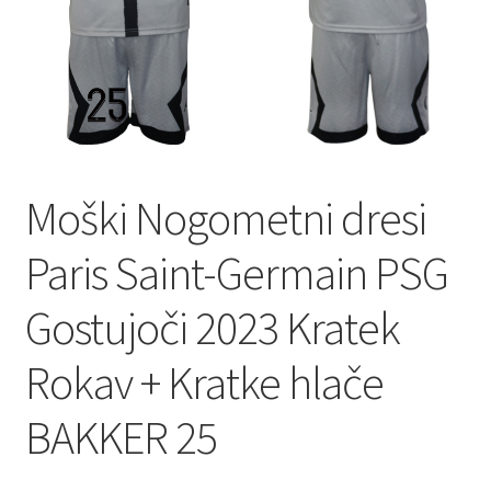
Moški Nogometni dresi
Paris Saint-Germain PSG
Gostujoči 2023 Kratek
Rokav + Kratke hlače
BAKKER 25