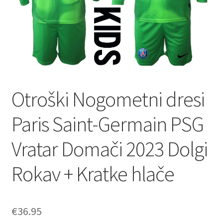
Otroški Nogometni dresi
Paris Saint-Germain PSG
Vratar Domači 2023 Dolgi
Rokav + Kratke hlače
€
36.95