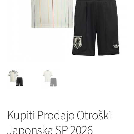
Kupiti Prodajo Otroški
Japonska SP 2026