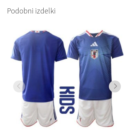
Podobni izdelki