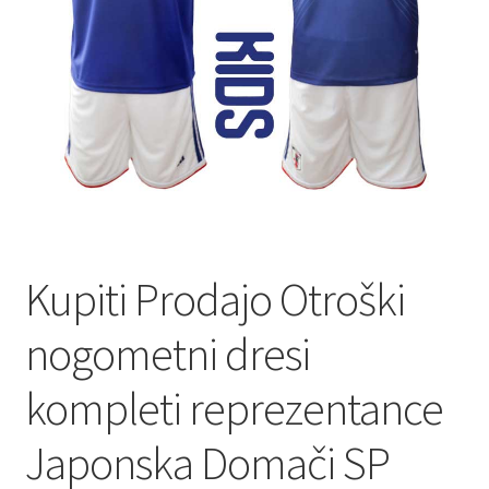
Kupiti Prodajo Otroški
nogometni dresi
kompleti reprezentance
Japonska Domači SP