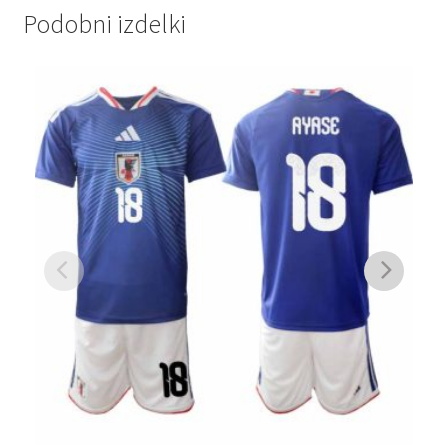
Podobni izdelki