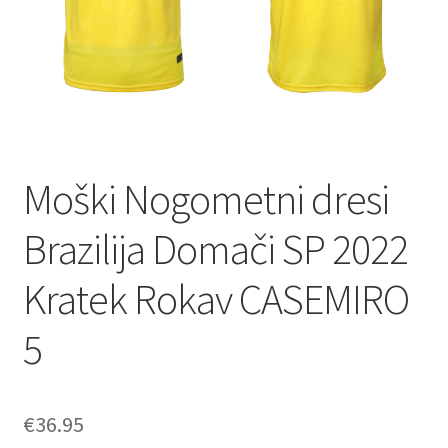
Moški Nogometni dresi
Brazilija Domači SP 2022
Kratek Rokav CASEMIRO
5
€
36.95