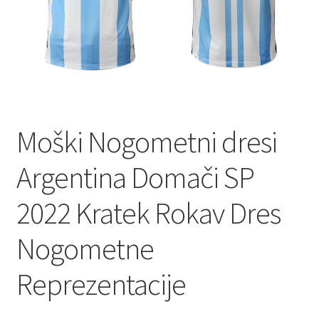
Moški Nogometni dresi
Argentina Domači SP
2022 Kratek Rokav Dres
Nogometne
Reprezentacije