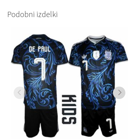
Podobni izdelki