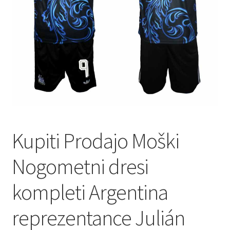
Kupiti Prodajo Moški
Nogometni dresi
kompleti Argentina
reprezentance Julián