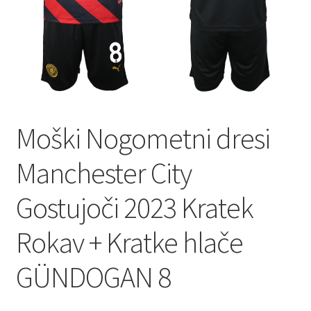
Moški Nogometni dresi
Manchester City
Gostujoči 2023 Kratek
Rokav + Kratke hlače
GÜNDOGAN 8