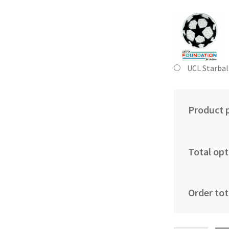
UCL Starbal
Product p
Total opt
Order tot