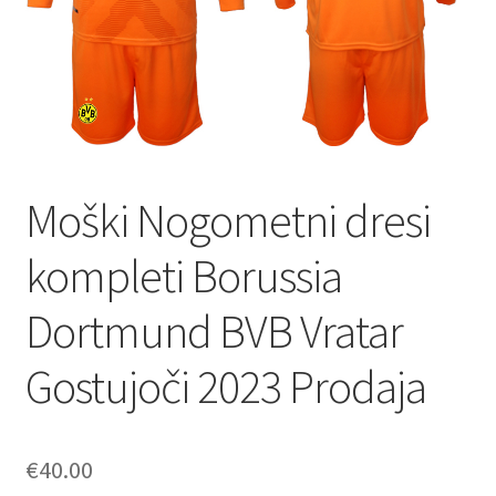
Moški Nogometni dresi
kompleti Borussia
Dortmund BVB Vratar
Gostujoči 2023 Prodaja
€
40.00