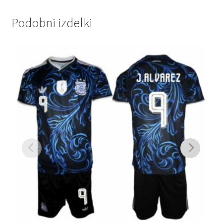
Podobni izdelki