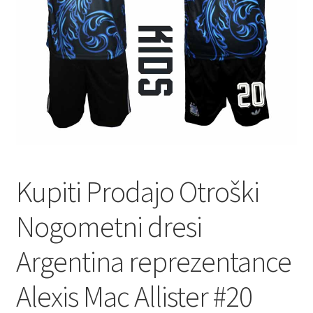
Kupiti Prodajo Otroški
Nogometni dresi
Argentina reprezentance
Alexis Mac Allister #20