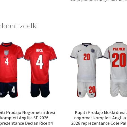
dobni izdelki
iti Prodajo Nogometni dresi
Kupiti Prodajo Moški dresi 
kompleti Anglija SP 2026
nogomet kompleti Anglija
prezentance Declan Rice #4
2026 reprezentance Cole Pa