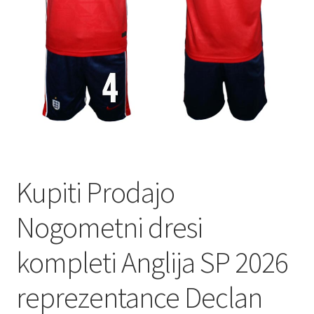
Kupiti Prodajo
Nogometni dresi
kompleti Anglija SP 2026
reprezentance Declan