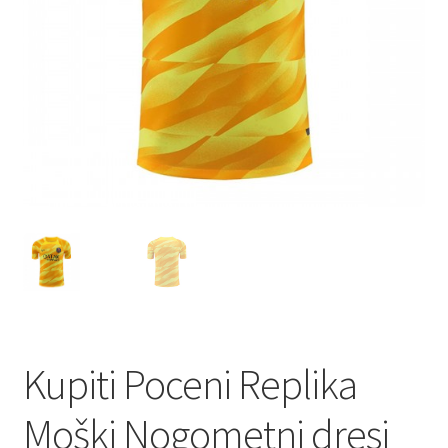
Kupiti Poceni Replika
Moški Nogometni dresi