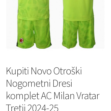
Kupiti Novo Otroški
Nogometni Dresi
komplet AC Milan Vratar
Tretji 2024-25