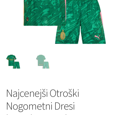
Najcenejši Otroški
Nogometni Dresi