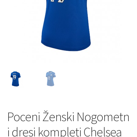
Poceni Ženski Nogometn
i dresi kompleti Chelsea