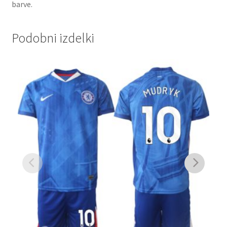
barve.
Podobni izdelki