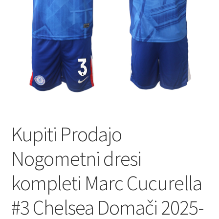
Kupiti Prodajo
Nogometni dresi
kompleti Marc Cucurella
#3 Chelsea Domači 2025-