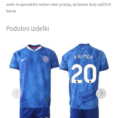
vodo in uporabite nežen cikel pranja, da boste bolj zaščitili
barve.
Podobni izdelki