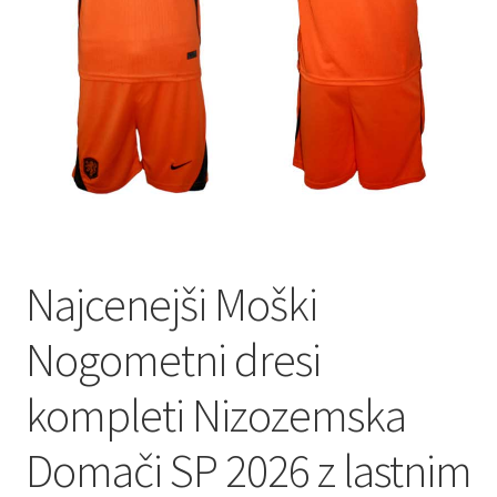
Najcenejši Moški
Nogometni dresi
kompleti Nizozemska
Domači SP 2026 z lastnim