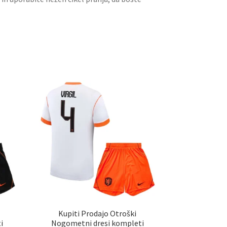
Kupiti Prodajo Otroški
i
Nogometni dresi kompleti