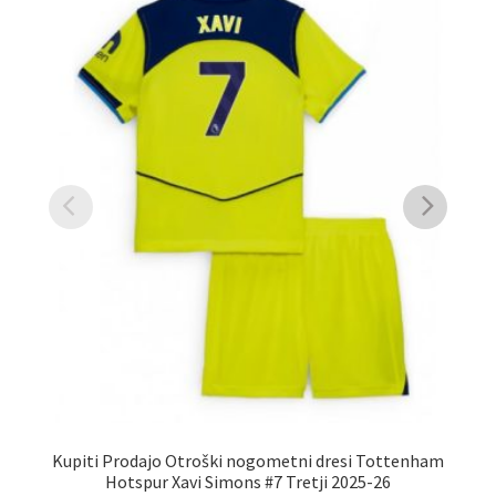
Kupiti Prodajo Otroški nogometni dresi Tottenham
Hotspur Xavi Simons #7 Tretji 2025-26