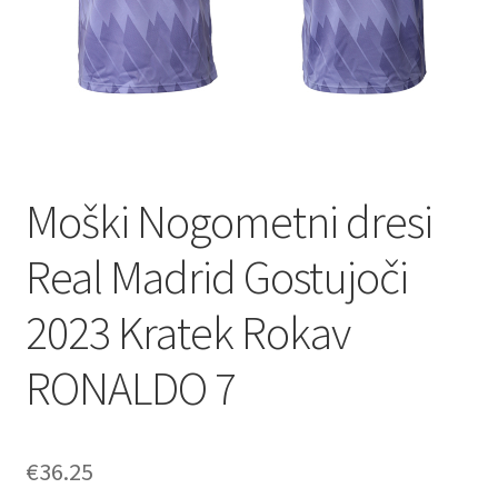
Moški Nogometni dresi
Real Madrid Gostujoči
2023 Kratek Rokav
RONALDO 7
€
36.25