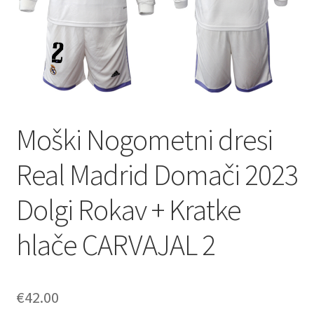
Moški Nogometni dresi
Real Madrid Domači 2023
Dolgi Rokav + Kratke
hlače CARVAJAL 2
€
42.00