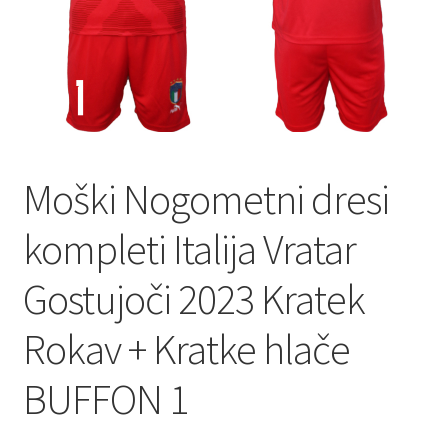
Moški Nogometni dresi
kompleti Italija Vratar
Gostujoči 2023 Kratek
Rokav + Kratke hlače
BUFFON 1