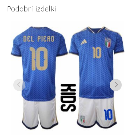
Podobni izdelki