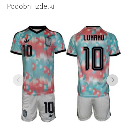
Podobni izdelki