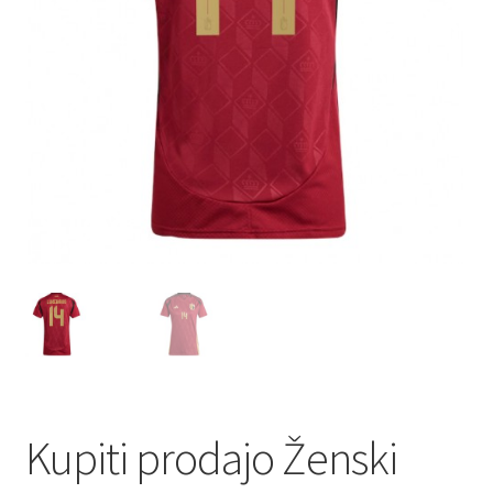
Kupiti prodajo Ženski