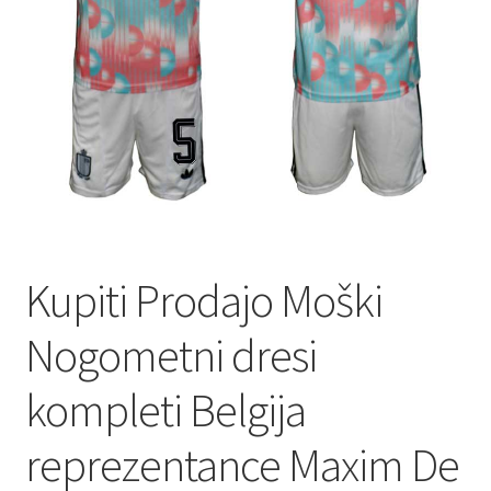
Kupiti Prodajo Moški
Nogometni dresi
kompleti Belgija
reprezentance Maxim De