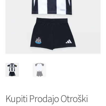
Kupiti Prodajo Otroški