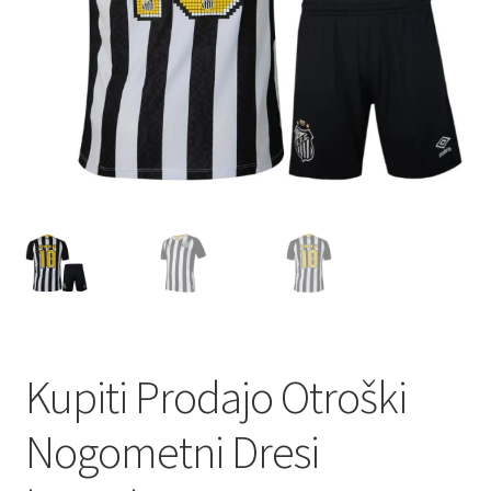
Kupiti Prodajo Otroški
Nogometni Dresi