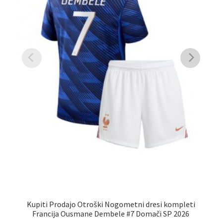
Kupiti Prodajo Otroški Nogometni dresi kompleti
Francija Ousmane Dembele #7 Domači SP 2026