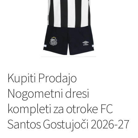
Kupiti Prodajo
Nogometni dresi
kompleti za otroke FC
Santos Gostujoči 2026-27