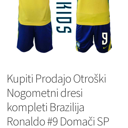
Kupiti Prodajo Otroški
Nogometni dresi
kompleti Brazilija
Ronaldo #9 Domači SP