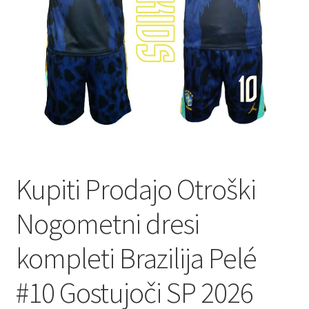
Kupiti Prodajo Otroški
Nogometni dresi
kompleti Brazilija Pelé
#10 Gostujoči SP 2026