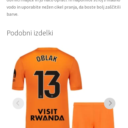
vodo in uporabite nežen cikel pranja, da boste bolj zaščitili
barve.
Podobni izdelki