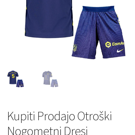
Kupiti Prodajo Otroški
Nogometni Dresi