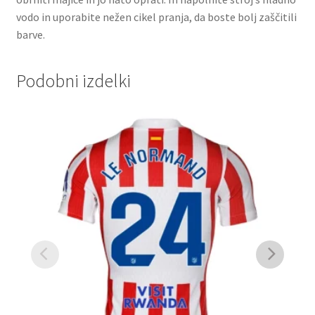
vodo in uporabite nežen cikel pranja, da boste bolj zaščitili
barve.
Podobni izdelki