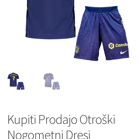
Kupiti Prodajo Otroški
Nogometni Dresi