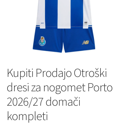
Kupiti Prodajo Otroški
dresi za nogomet Porto
2026/27 domači
kompleti