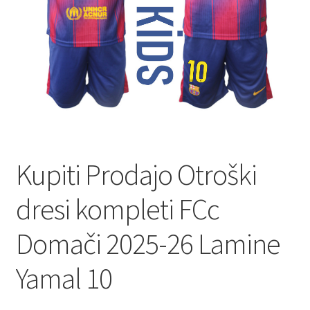
Kupiti Prodajo Otroški
dresi kompleti FCc
Domači 2025-26 Lamine
Yamal 10