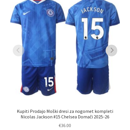
Kupiti Prodajo Moški dresi za nogomet kompleti
Nicolas Jackson #15 Chelsea Domači 2025-26
€
36.00