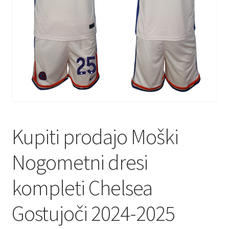
Kupiti prodajo Moški
Nogometni dresi
kompleti Chelsea
Gostujoči 2024-2025