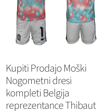
Kupiti Prodajo Moški
Nogometni dresi
kompleti Belgija
reprezentance Thibaut